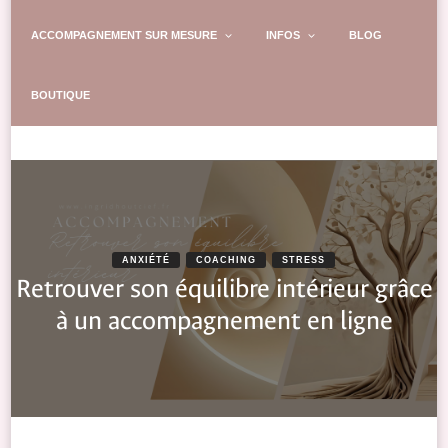
ACCOMPAGNEMENT SUR MESURE
INFOS
BLOG
BOUTIQUE
ANXIÉTÉ
COACHING
STRESS
Retrouver son équilibre intérieur grâce
à un accompagnement en ligne