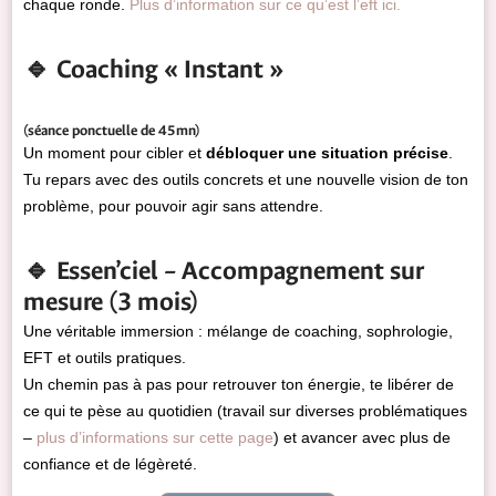
chaque ronde.
Plus d’information sur ce qu’est l’eft ici.
🔹 Coaching « Instant »
(séance ponctuelle de 45mn)
Un moment pour cibler et
débloquer une situation précise
.
Tu repars avec des outils concrets et une nouvelle vision de ton
problème, pour pouvoir agir sans attendre.
🔹 Essen’ciel – Accompagnement sur
mesure (3 mois)
Une véritable immersion : mélange de coaching, sophrologie,
EFT et outils pratiques.
Un chemin pas à pas pour retrouver ton énergie, te libérer de
ce qui te pèse au quotidien (travail sur diverses problématiques
–
plus d’informations sur cette page
) et avancer avec plus de
confiance et de légèreté.