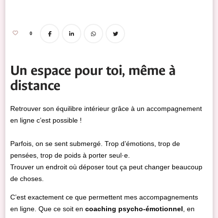
0
Un espace pour toi, même à
distance
Retrouver son équilibre intérieur grâce à un accompagnement
en ligne c’est possible !
Parfois, on se sent submergé. Trop d’émotions, trop de
pensées, trop de poids à porter seul·e.
Trouver un endroit où déposer tout ça peut changer beaucoup
de choses.
C’est exactement ce que permettent mes accompagnements
en ligne. Que ce soit en
coaching psycho-émotionnel
, en