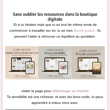
Sans oublier les ressources dans la boutique
digitale
Et si tu hésites mais que tu as tout de même envie de
commencer à travailler sur toi, tu as mes
Ebook gratuit
.
Ils
peuvent t’aider à retrouver un équilibre au quotidien.
visiter la page pour
télécharger un freebie
Ta sensibilité est une richesse, et avec les bons outils, tu peux
apprendre à mieux vivre avec.