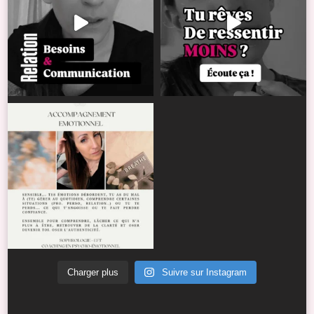
Charger plus
Suivre sur Instagram