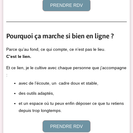
PRENDRE RDV
Pourquoi ça marche si bien en ligne ?
Parce qu’au fond, ce qui compte, ce n’est pas le lieu.
C’est le lien.
Et ce lien, je le cultive avec chaque personne que j’accompagne
:
avec de l’écoute, un cadre doux et stable,
des outils adaptés,
et un espace où tu peux enfin déposer ce que tu retiens
depuis trop longtemps.
PRENDRE RDV