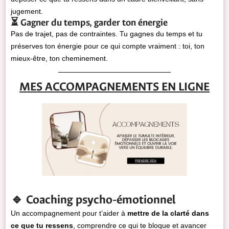
jugement.
⏳ Gagner du temps, garder ton énergie
Pas de trajet, pas de contraintes. Tu gagnes du temps et tu
préserves ton énergie pour ce qui compte vraiment : toi, ton
mieux-être, ton cheminement.
MES ACCOMPAGNEMENTS EN LIGNE
🔹 Coaching psycho-émotionnel
Un accompagnement pour t’aider à
mettre de la clarté dans
ce que tu ressens
, comprendre ce qui te bloque et avancer