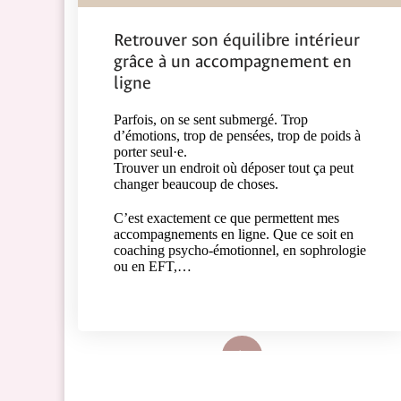
Retrouver son équilibre intérieur
grâce à un accompagnement en
ligne
Parfois, on se sent submergé. Trop
d’émotions, trop de pensées, trop de poids à
porter seul·e.
Trouver un endroit où déposer tout ça peut
changer beaucoup de choses.
C’est exactement ce que permettent mes
accompagnements en ligne. Que ce soit en
coaching psycho-émotionnel, en sophrologie
ou en EFT,…
Lire plus