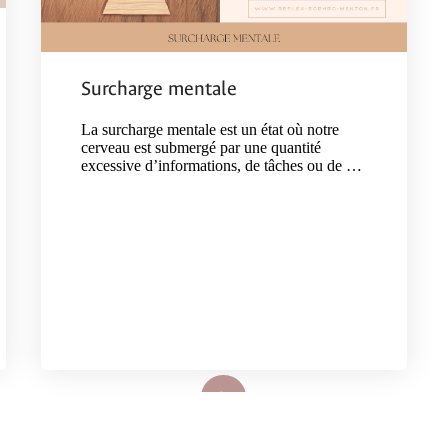
Surcharge mentale
La surcharge mentale est un état où notre
cerveau est submergé par une quantité
excessive d’informations, de tâches ou de …
Lire plus