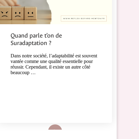
Quand parle t’on de
Suradaptation ?
Dans notre société, l’adaptabilité est souvent
vantée comme une qualité essentielle pour
réussir. Cependant, il existe un autre côté
beaucoup …
Lire plus