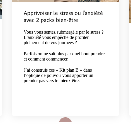
Apprivoiser le stress ou l’anxiété
avec 2 packs bien-être
Vous vous sentez submergé.e par le stress ?
L’anxiété vous empêche de profiter
pleinement de vos journées ?
Parfois on ne sait plus par quel bout prendre
et comment commencer.
J’ai construis ces « Kit plan B » dans
l’optique de pouvoir vous apporter un
premier pas vers le mieux être.
Lire plus