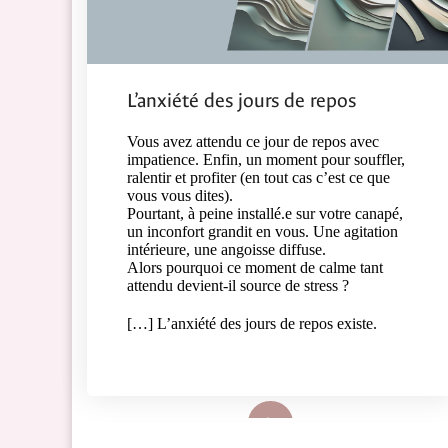
L’anxiété des jours de repos
Vous avez attendu ce jour de repos avec
impatience. Enfin, un moment pour souffler,
ralentir et profiter (en tout cas c’est ce que
vous vous dites).
Pourtant, à peine installé.e sur votre canapé,
un inconfort grandit en vous. Une agitation
intérieure, une angoisse diffuse.
Alors pourquoi ce moment de calme tant
attendu devient-il source de stress ?
[…] L’anxiété des jours de repos existe.
Lire plus