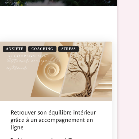
ANXIÉTÉ
COACHING
STRESS
Retrouver son équilibre intérieur
grâce à un accompagnement en
ligne