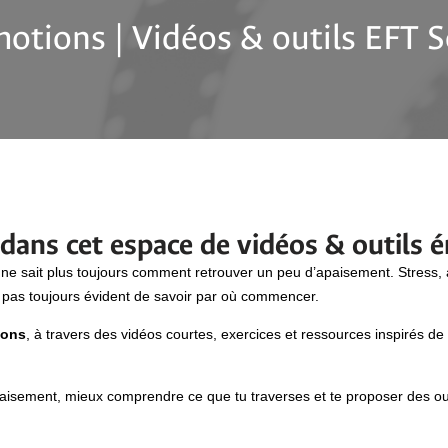
otions | Vidéos & outils EFT 
dans cet espace de vidéos & outils 
 ne sait plus toujours comment retrouver un peu d’apaisement. Stress,
t pas toujours évident de savoir par où commencer.
ions
, à travers des vidéos courtes, exercices et ressources inspirés de
’apaisement, mieux comprendre ce que tu traverses et te proposer des out