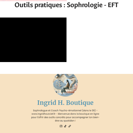
Outils pratiques : Sophrologie - EFT