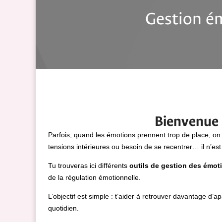
Gestion ém
Bienvenue 
Parfois, quand les émotions prennent trop de place, on
tensions intérieures ou besoin de se recentrer… il n’es
Tu trouveras ici différents
outils de gestion des émot
de la régulation émotionnelle.
L’objectif est simple : t’aider à retrouver davantage d
quotidien.