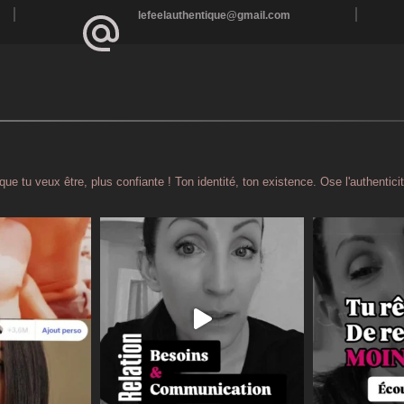
lefeelauthentique@gmail.com
que tu veux être, plus confiante !
Ton identité, ton existence. Ose l'authentici