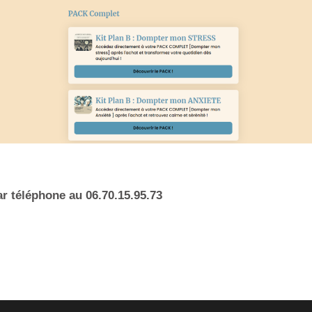
ar téléphone au 06.70.15.95.73