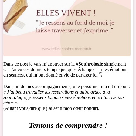
Dans ce post je vais m’appuyer sur la #
Sophrologie
simplement
car j’ai eu ces derniers temps quelques échanges sur les émotions
en séances, qui m’ont donné envie de partager ici 👇
Dans un de mes accompagnements, une personne m’a dit un jour :
« J’ai beau travailler les respirations et autre grâce à la
sophrologie, je ressens toujours mes émotions et je n’arrive pas
gérer. »
(Autant vous dire que j’ai senti mon cœur bondir).
Tentons de comprendre !