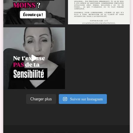
Charger plus
Suivre sur Instagram