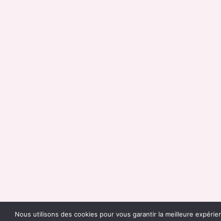
Nous utilisons des cookies pour vous garantir la meilleure expérie