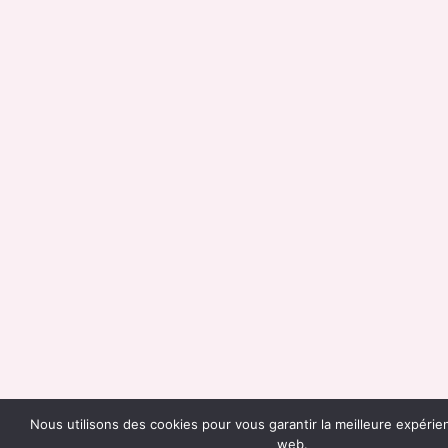
Nous utilisons des cookies pour vous garantir la meilleure expérie
web.