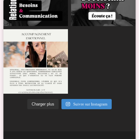
Charger plus
Suivre sur Instagram