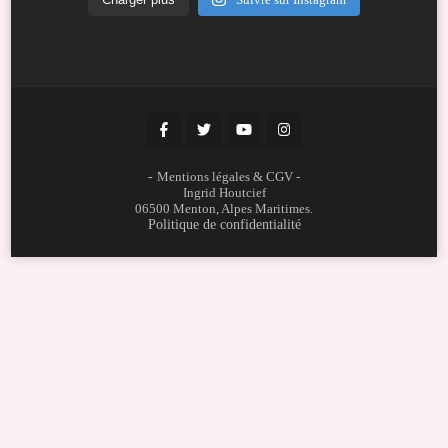
-
Mentions légales & CGV
-
Ingrid Houtcief
06500 Menton, Alpes Maritimes.
Politique de confidentialité