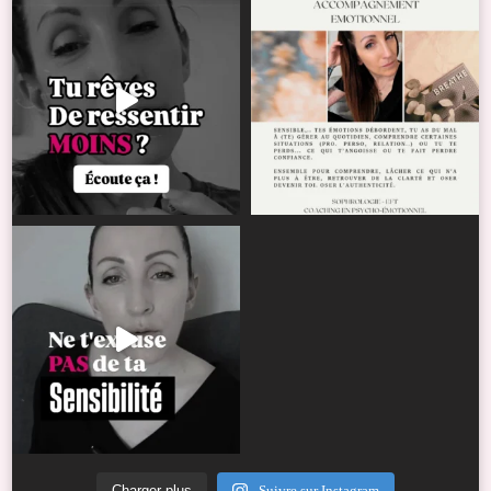
Charger plus
Suivre sur Instagram